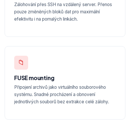
Zálohování přes SSH na vzdálený server. Přenos
pouze změněných bloků dat pro maximální
efektivitu i na pomalých linkách.
📁
FUSE mounting
Připojení archivů jako virtuálního souborového
systému. Snadné procházení a obnovení
jednotlivých souborů bez extrakce celé zálohy.